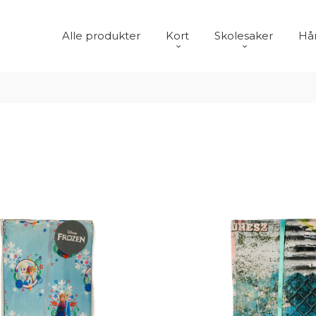
Alle produkter
Kort
Skolesaker
Hår