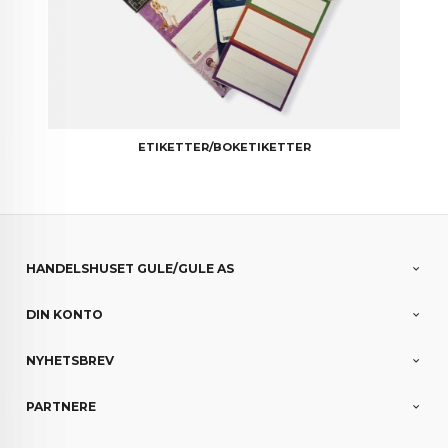
ETIKETTER/BOKETIKETTER
HANDELSHUSET GULE/GULE AS
DIN KONTO
NYHETSBREV
PARTNERE