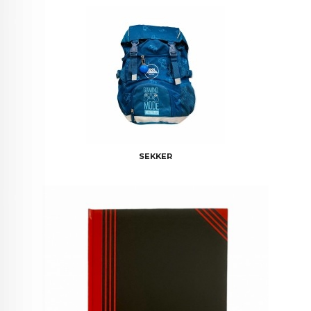
SEKKER