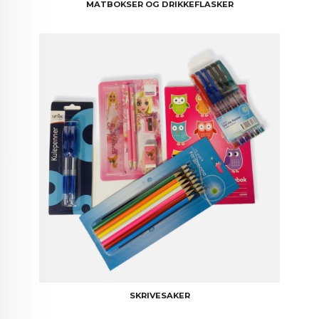
MATBOKSER OG DRIKKEFLASKER
SKRIVESAKER