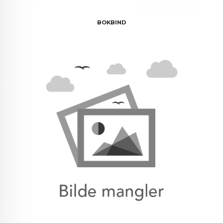
BOKBIND