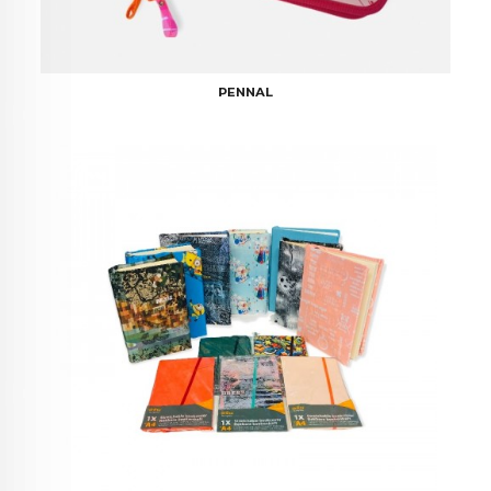
PENNAL