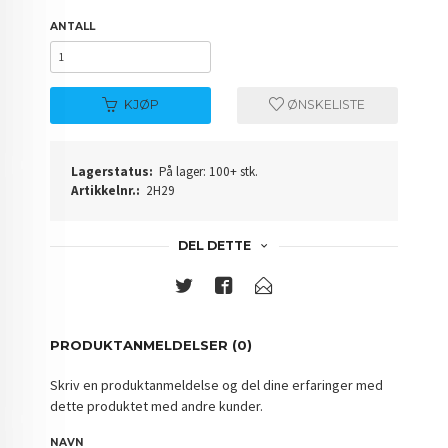
ANTALL
KJØP
ØNSKELISTE
Lagerstatus:
På lager: 100+ stk.
Artikkelnr.:
2H29
DEL DETTE
PRODUKTANMELDELSER (0)
Skriv en produktanmeldelse og del dine erfaringer med
dette produktet med andre kunder.
NAVN