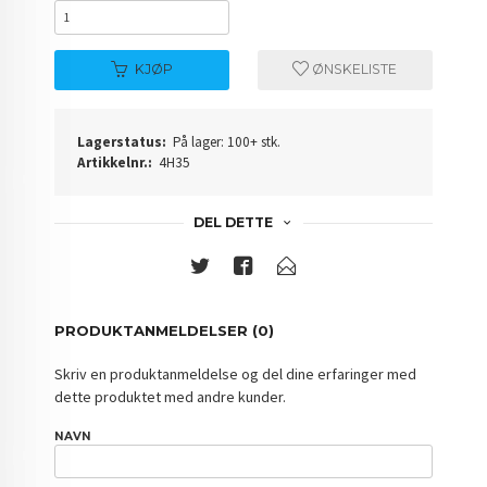
KJØP
ØNSKELISTE
Lagerstatus:
På lager: 100+ stk.
Artikkelnr.:
4H35
DEL DETTE
PRODUKTANMELDELSER (0)
Skriv en produktanmeldelse og del dine erfaringer med
dette produktet med andre kunder.
NAVN