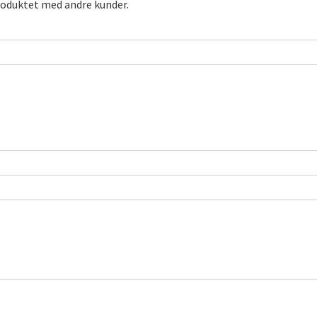
roduktet med andre kunder.