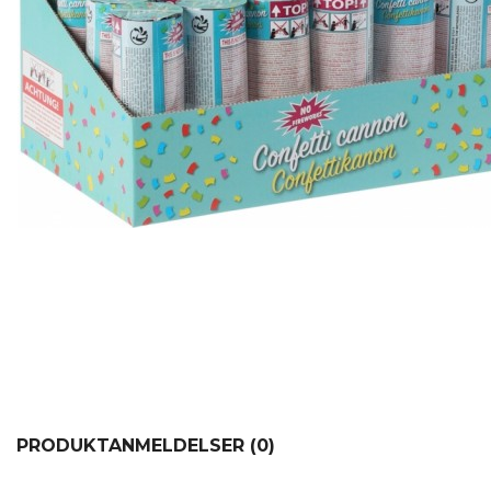
PRODUKTANMELDELSER (0)