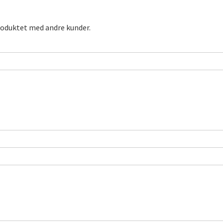
roduktet med andre kunder.