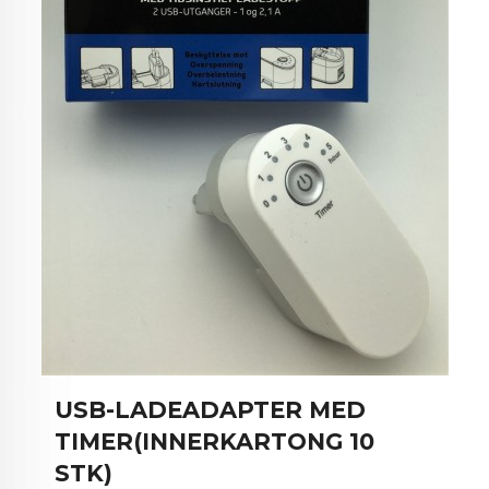
USB-LADEADAPTER MED
TIMER(INNERKARTONG 10
STK)