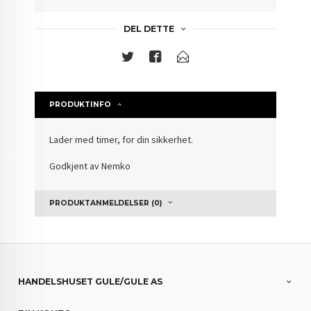
DEL DETTE
PRODUKTINFO
Lader med timer, for din sikkerhet.
Godkjent av Nemko
PRODUKTANMELDELSER (0)
HANDELSHUSET GULE/GULE AS