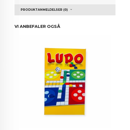
PRODUKTANMELDELSER (0)
VI ANBEFALER OGSÅ