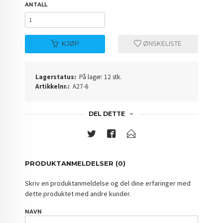
ANTALL
KJØP
ØNSKELISTE
Lagerstatus:
På lager: 12 stk.
Artikkelnr.:
A27-6
DEL DETTE
PRODUKTANMELDELSER (0)
Skriv en produktanmeldelse og del dine erfaringer med
dette produktet med andre kunder.
NAVN