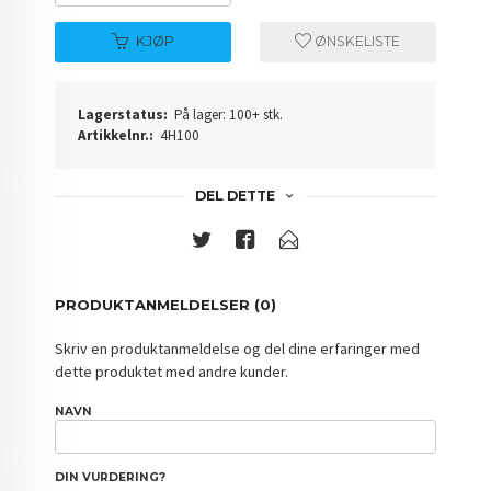
KJØP
ØNSKELISTE
Lagerstatus:
På lager: 100+ stk.
Artikkelnr.:
4H100
DEL DETTE
PRODUKTANMELDELSER (0)
Skriv en produktanmeldelse og del dine erfaringer med
dette produktet med andre kunder.
NAVN
DIN VURDERING?