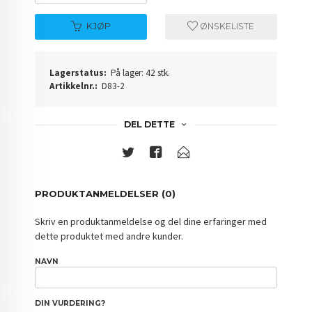
KJØP
ØNSKELISTE
Lagerstatus:
På lager: 42 stk.
Artikkelnr.:
D83-2
DEL DETTE
PRODUKTANMELDELSER (0)
Skriv en produktanmeldelse og del dine erfaringer med
dette produktet med andre kunder.
NAVN
DIN VURDERING?