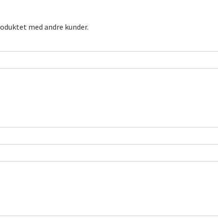
roduktet med andre kunder.