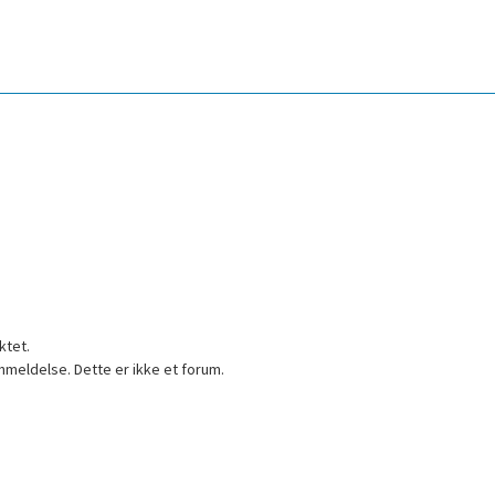
ktet.
nmeldelse. Dette er ikke et forum.