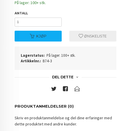
På lager: 100+ stk.
ANTALL
KJØP
ØNSKELISTE
Lagerstatus:
På lager: 100+ stk.
Artikkelnr.:
B74-3
DEL DETTE
PRODUKTANMELDELSER (0)
Skriv en produktanmeldelse og del dine erfaringer med
dette produktet med andre kunder.