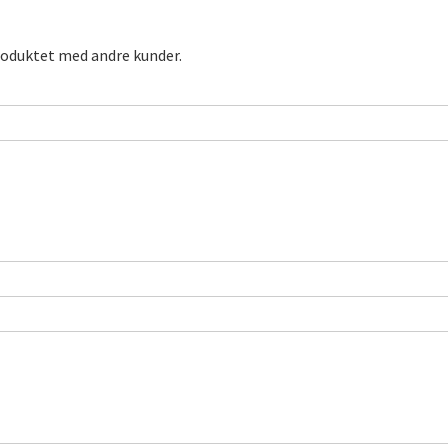
roduktet med andre kunder.