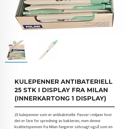
KULEPENNER ANTIBATERIELL
25 STK I DISPLAY FRA MILAN
(INNERKARTONG 1 DISPLAY)
25 kulepenner som er antibaktrielle. Passer i miljøer hvor
det er fare for spredning av bakterier, men denne
kvalitetspennen fra Milan fungerer selvsagt også som en