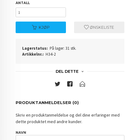
ANTALL
KJØP
ØNSKELISTE
Lagerstatus:
På lager: 31 stk.
Artikkelnr.:
H34-2
DEL DETTE
PRODUKTANMELDELSER (0)
Skriv en produktanmeldelse og del dine erfaringer med
dette produktet med andre kunder.
NAVN