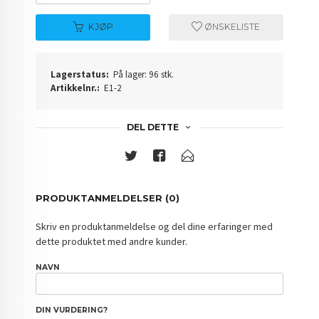
KJØP
ØNSKELISTE
Lagerstatus:
På lager: 96 stk.
Artikkelnr.:
E1-2
DEL DETTE
PRODUKTANMELDELSER (0)
Skriv en produktanmeldelse og del dine erfaringer med
dette produktet med andre kunder.
NAVN
DIN VURDERING?