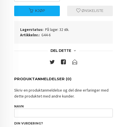
KJØP
ØNSKELISTE
Lagerstatus:
På lager: 32 stk.
Artikkelnr.:
G44-6
DEL DETTE
PRODUKTANMELDELSER (0)
Skriv en produktanmeldelse og del dine erfaringer med
dette produktet med andre kunder.
NAVN
DIN VURDERING?