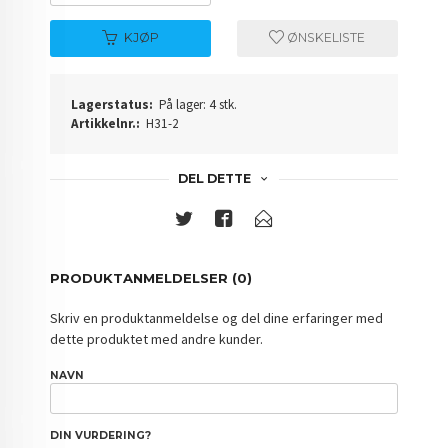
KJØP
ØNSKELISTE
Lagerstatus:
På lager: 4 stk.
Artikkelnr.:
H31-2
DEL DETTE
PRODUKTANMELDELSER (0)
Skriv en produktanmeldelse og del dine erfaringer med
dette produktet med andre kunder.
NAVN
DIN VURDERING?