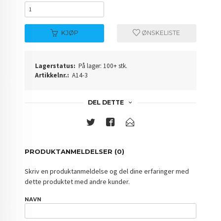
KJØP
ØNSKELISTE
Lagerstatus:
På lager: 100+ stk.
Artikkelnr.:
A14-3
DEL DETTE
PRODUKTANMELDELSER (0)
Skriv en produktanmeldelse og del dine erfaringer med
dette produktet med andre kunder.
NAVN