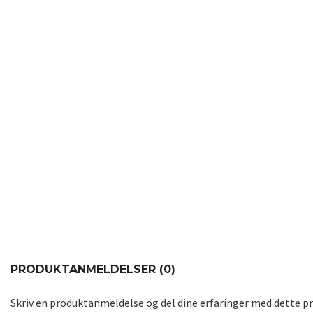
PRODUKTANMELDELSER (0)
Skriv en produktanmeldelse og del dine erfaringer med dette p