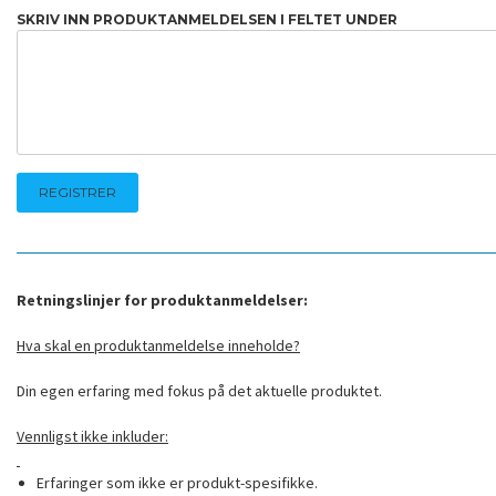
SKRIV INN PRODUKTANMELDELSEN I FELTET UNDER
Retningslinjer for produktanmeldelser:
Hva skal en produktanmeldelse inneholde?
Din egen erfaring med fokus på det aktuelle produktet.
Vennligst ikke inkluder:
Erfaringer som ikke er produkt-spesifikke.