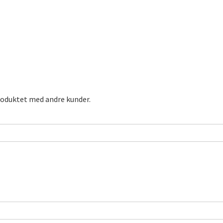
roduktet med andre kunder.