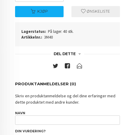
KJØP
ØNSKELISTE
Lagerstatus:
På lager: 40 stk.
Artikkelnr.:
3M40
DEL DETTE
PRODUKTANMELDELSER (0)
Skriv en produktanmeldelse og del dine erfaringer med
dette produktet med andre kunder.
NAVN
DIN VURDERING?