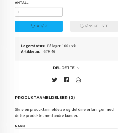
ANTALL
KJØP
ØNSKELISTE
Lagerstatus:
På lager: 100+ stk.
Artikkelnr.:
G79-46
DEL DETTE
PRODUKTANMELDELSER (0)
Skriv en produktanmeldelse og del dine erfaringer med
dette produktet med andre kunder.
NAVN