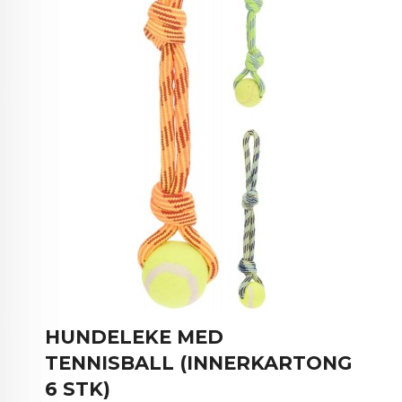
HUNDELEKE MED
TENNISBALL (INNERKARTONG
6 STK)