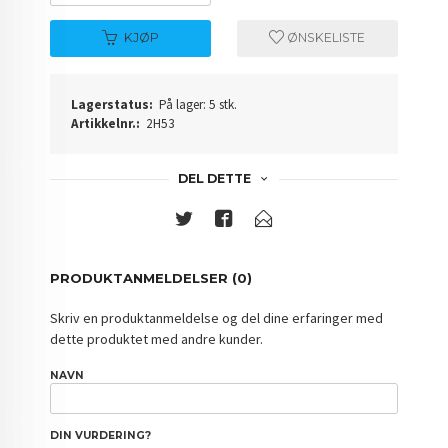
KJØP
ØNSKELISTE
Lagerstatus:
På lager: 5 stk.
Artikkelnr.:
2H53
DEL DETTE
PRODUKTANMELDELSER (0)
Skriv en produktanmeldelse og del dine erfaringer med
dette produktet med andre kunder.
NAVN
DIN VURDERING?