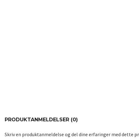
PRODUKTANMELDELSER (0)
Skriv en produktanmeldelse og del dine erfaringer med dette p